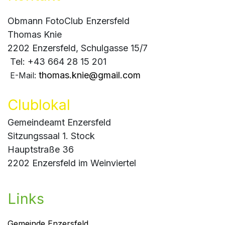
Obmann FotoClub Enzersfeld
Thomas Knie
2202 Enzersfeld, Schulgasse 15/7
​ Tel: +43 664 28 15 201
thomas.knie@gmail.com
​ E-Mail:
Clublokal
Gemeindeamt Enzersfeld
Sitzungssaal 1. Stock
Hauptstraße 36
2202 Enzersfeld im Weinviertel
Links
Gemeinde Enzersfeld