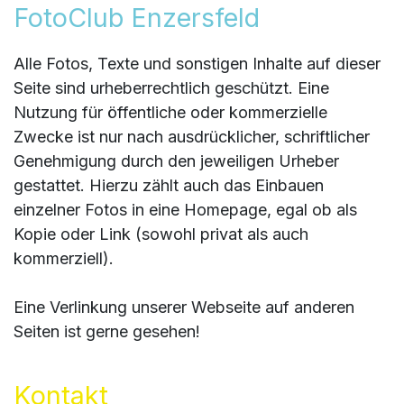
FotoClub Enzersfeld
Alle Fotos, Texte und sonstigen Inhalte auf dieser
Seite sind urheberrechtlich geschützt. Eine
Nutzung für öffentliche oder kommerzielle
Zwecke ist nur nach ausdrücklicher, schriftlicher
Genehmigung durch den jeweiligen Urheber
gestattet. Hierzu zählt auch das Einbauen
einzelner Fotos in eine Homepage, egal ob als
Kopie oder Link (sowohl privat als auch
kommerziell).
Eine Verlinkung unserer Webseite auf anderen
Seiten ist gerne gesehen!
Kontakt