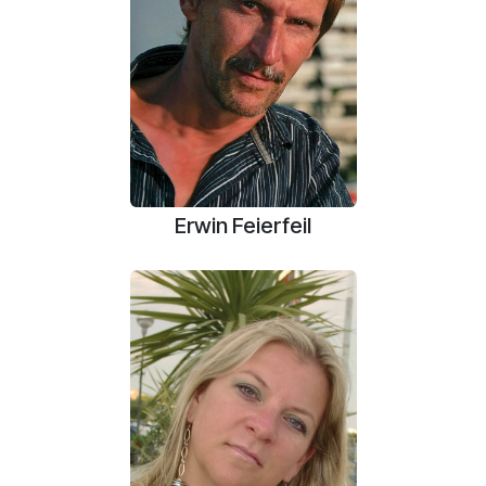
Erwin Feierfeil