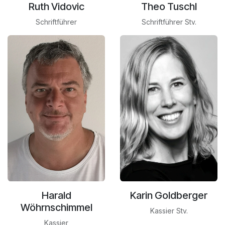
Ruth Vidovic
Theo Tuschl
Schriftführer
Schriftführer Stv.
Karin Goldberger
Harald
Wöhrnschimmel
Kassier Stv.
Kassier