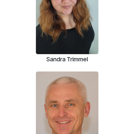
Sandra Trimmel