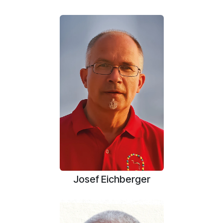
Josef Eichberger