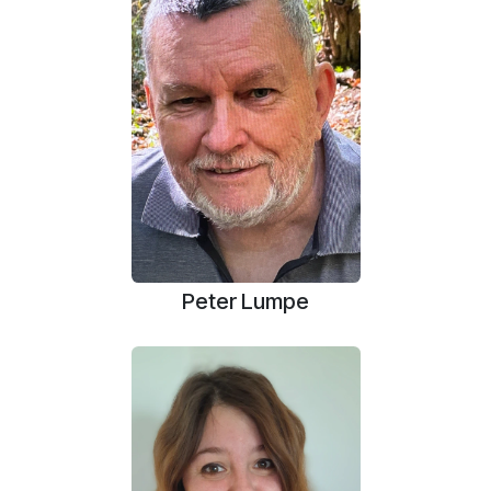
Peter Lumpe