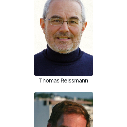
Thomas Reissmann