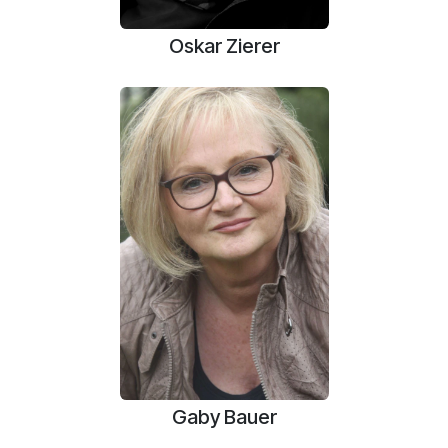
Oskar Zierer
Gaby Bauer