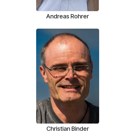
Andreas Rohrer
Christian Binder