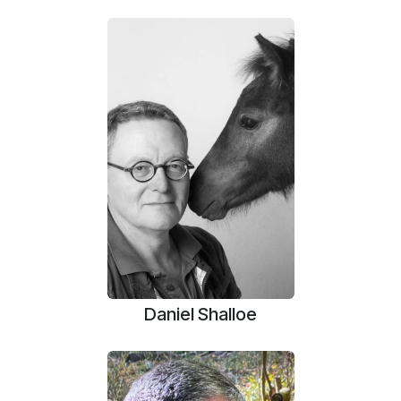
Daniel Shalloe