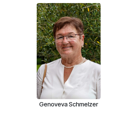
Genoveva Schmelzer