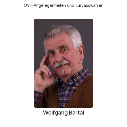
ÖVF-Angelegenheiten und Juryauswahlen
Wolfgang Bartal