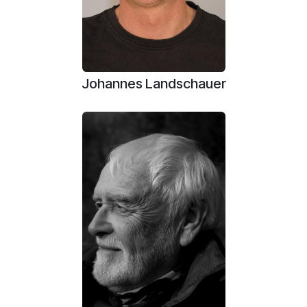
Johannes Landschauer