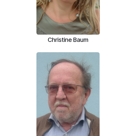
Christine Baum