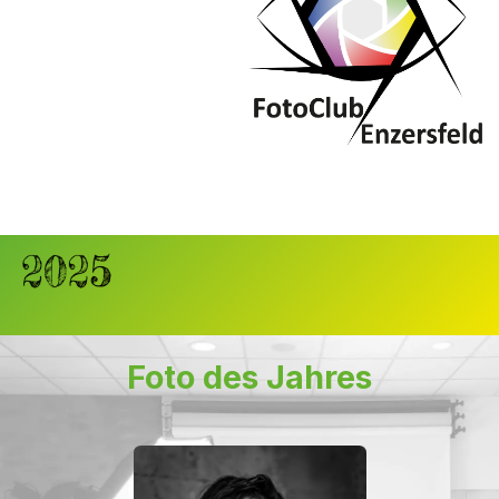
Foto des Jahres